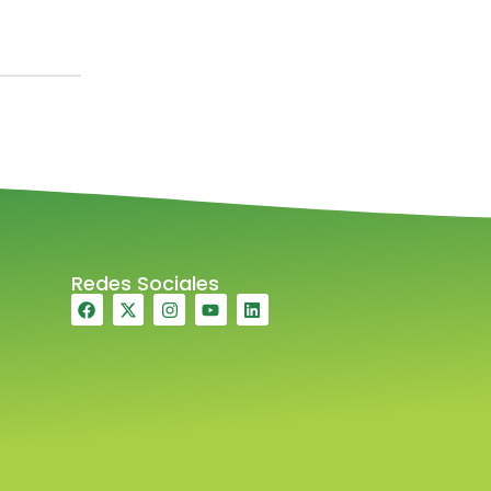
Redes Sociales