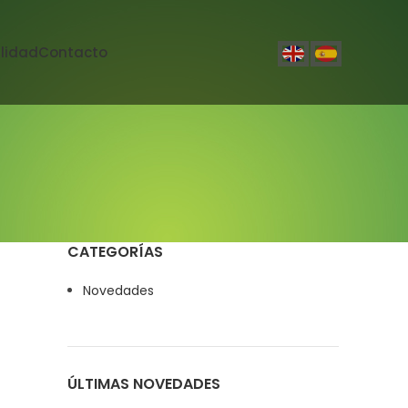
lidad
Contacto
CATEGORÍAS
Novedades
ÚLTIMAS NOVEDADES