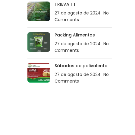
TRIEVA TT
27 de agosto de 2024
No
Comments
Packing Alimentos
27 de agosto de 2024
No
Comments
Sábados de polivalente
27 de agosto de 2024
No
Comments
.