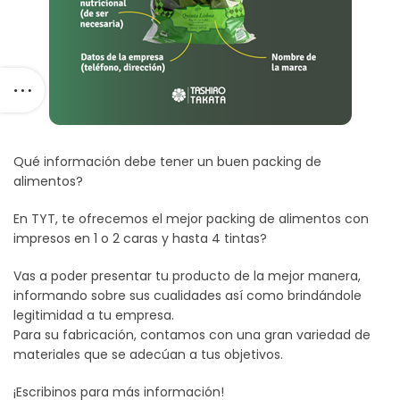
Qué información debe tener un buen packing de
alimentos?
En TYT, te ofrecemos el mejor packing de alimentos con
impresos en 1 o 2 caras y hasta 4 tintas?
Vas a poder presentar tu producto de la mejor manera,
informando sobre sus cualidades así como brindándole
legitimidad a tu empresa.
Para su fabricación, contamos con una gran variedad de
materiales que se adecúan a tus objetivos.
¡Escribinos para más información!