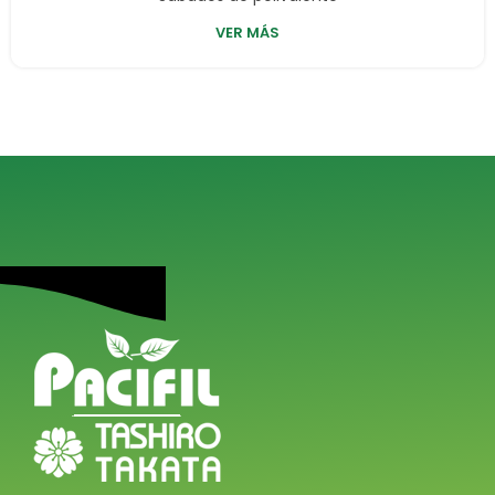
VER MÁS