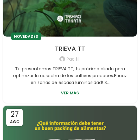
NOVEDADES
TRIEVA TT
Pacifil
Te presentamos TRIEVA TT, tu próximo aliado para
optimizar la cosecha de los cultivos precoces.Eficaz
en zonas de escasa luminosidad! S...
VER MÁS
27
AGO