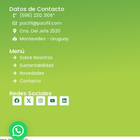
Datos de Contacto
(598) 2312 3106*
pacifil@pacifil.com
Cno. Del Jefe 2520
Montevideo - Uruguay
Menú
Sobre Nosotros
Sustentabilidad
Novedades
Contacto
Redes Sociales